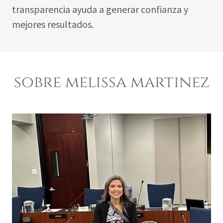
transparencia ayuda a generar confianza y
mejores resultados.
sobre melissa martinez