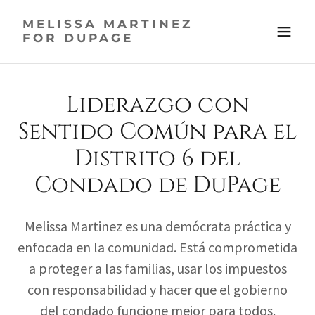
MELISSA MARTINEZ
FOR DUPAGE
Liderazgo con
Sentido Común para el
Distrito 6 del
Condado de DuPage
Melissa Martinez es una demócrata práctica y
enfocada en la comunidad. Está comprometida
a proteger a las familias, usar los impuestos
con responsabilidad y hacer que el gobierno
del condado funcione mejor para todos.