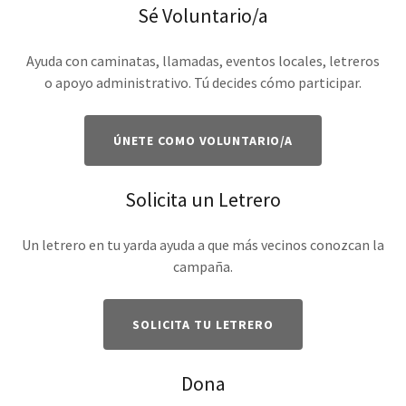
Sé Voluntario/a
Ayuda con caminatas, llamadas, eventos locales, letreros
o apoyo administrativo. Tú decides cómo participar.
ÚNETE COMO VOLUNTARIO/A
Solicita un Letrero
Un letrero en tu yarda ayuda a que más vecinos conozcan la
campaña.
SOLICITA TU LETRERO
Dona