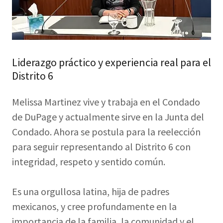
Liderazgo práctico y experiencia real para el
Distrito 6
Melissa Martinez vive y trabaja en el Condado
de DuPage y actualmente sirve en la Junta del
Condado. Ahora se postula para la reelección
para seguir representando al Distrito 6 con
integridad, respeto y sentido común.
Es una orgullosa latina, hija de padres
mexicanos, y cree profundamente en la
importancia de la familia, la comunidad y el