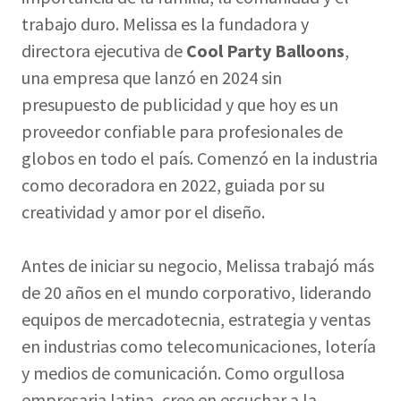
trabajo duro. Melissa es la fundadora y
directora ejecutiva de
Cool Party Balloons
,
una empresa que lanzó en 2024 sin
presupuesto de publicidad y que hoy es un
proveedor confiable para profesionales de
globos en todo el país. Comenzó en la industria
como decoradora en 2022, guiada por su
creatividad y amor por el diseño.
Antes de iniciar su negocio, Melissa trabajó más
de 20 años en el mundo corporativo, liderando
equipos de mercadotecnia, estrategia y ventas
en industrias como telecomunicaciones, lotería
y medios de comunicación. Como orgullosa
empresaria latina, cree en escuchar a la