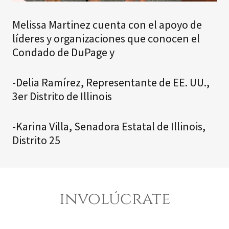
Melissa Martinez cuenta con el apoyo de
líderes y organizaciones que conocen el
Condado de DuPage y
-Delia Ramírez, Representante de EE. UU.,
3er Distrito de Illinois
-Karina Villa, Senadora Estatal de Illinois,
Distrito 25
involúcrate