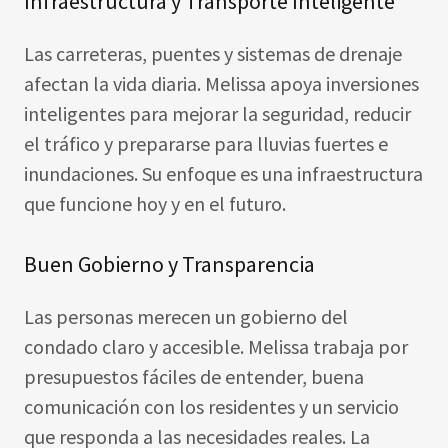
Infraestructura y Transporte Inteligente
Las carreteras, puentes y sistemas de drenaje
afectan la vida diaria. Melissa apoya inversiones
inteligentes para mejorar la seguridad, reducir
el tráfico y prepararse para lluvias fuertes e
inundaciones. Su enfoque es una infraestructura
que funcione hoy y en el futuro.
Buen Gobierno y Transparencia
Las personas merecen un gobierno del
condado claro y accesible. Melissa trabaja por
presupuestos fáciles de entender, buena
comunicación con los residentes y un servicio
que responda a las necesidades reales. La