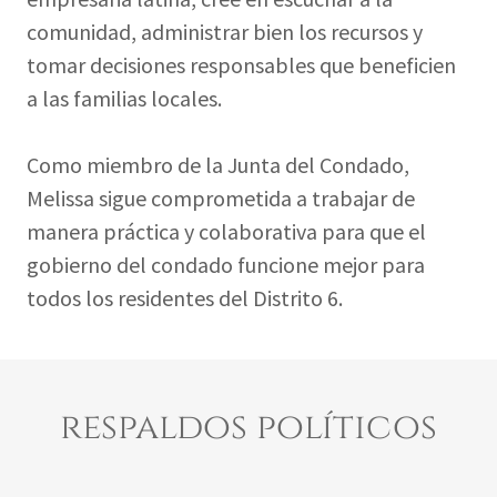
comunidad, administrar bien los recursos y
tomar decisiones responsables que beneficien
a las familias locales.
Como miembro de la Junta del Condado,
Melissa sigue comprometida a trabajar de
manera práctica y colaborativa para que el
gobierno del condado funcione mejor para
todos los residentes del Distrito 6.
respaldos políticos