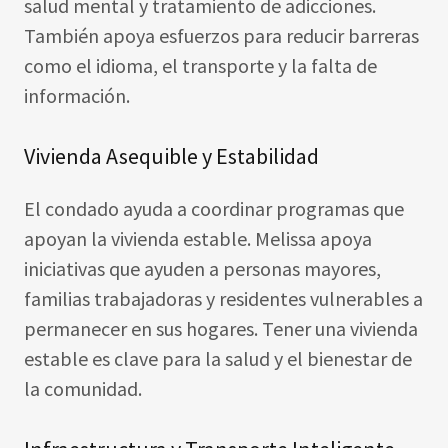
salud mental y tratamiento de adicciones.
También apoya esfuerzos para reducir barreras
como el idioma, el transporte y la falta de
información.
Vivienda Asequible y Estabilidad
El condado ayuda a coordinar programas que
apoyan la vivienda estable. Melissa apoya
iniciativas que ayuden a personas mayores,
familias trabajadoras y residentes vulnerables a
permanecer en sus hogares. Tener una vivienda
estable es clave para la salud y el bienestar de
la comunidad.