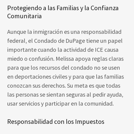
Protegiendo a las Familias y la Confianza
Comunitaria
Aunque la inmigración es una responsabilidad
federal, el Condado de DuPage tiene un papel
importante cuando la actividad de ICE causa
miedo o confusión. Melissa apoya reglas claras
para que los recursos del condado no se usen
en deportaciones civiles y para que las familias
conozcan sus derechos. Su meta es que todas
las personas se sientan seguras al pedir ayuda,
usar servicios y participar en la comunidad.
Responsabilidad con los Impuestos