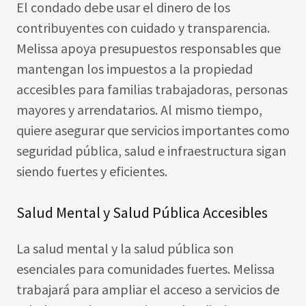
El condado debe usar el dinero de los
contribuyentes con cuidado y transparencia.
Melissa apoya presupuestos responsables que
mantengan los impuestos a la propiedad
accesibles para familias trabajadoras, personas
mayores y arrendatarios. Al mismo tiempo,
quiere asegurar que servicios importantes como
seguridad pública, salud e infraestructura sigan
siendo fuertes y eficientes.
Salud Mental y Salud Pública Accesibles
La salud mental y la salud pública son
esenciales para comunidades fuertes. Melissa
trabajará para ampliar el acceso a servicios de