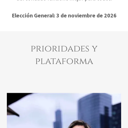
Elección General: 3 de noviembre de 2026
prioridades y
plataforma